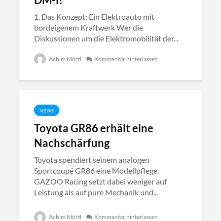
1. Das Konzept: Ein Elektroauto mit
bordeigenem Kraftwerk Wer die
Diskussionen um die Elektromobilität der...
Achim Mörtl
Kommentar hinterlassen
NEWS
Toyota GR86 erhält eine
Nachschärfung
Toyota spendiert seinem analogen
Sportcoupé GR86 eine Modellpflege.
GAZOO Racing setzt dabei weniger auf
Leistung als auf pure Mechanik und...
Achim Mörtl
Kommentar hinterlassen