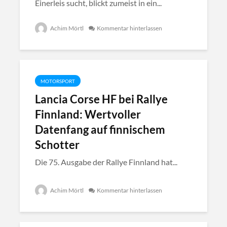
Einerleis sucht, blickt zumeist in ein...
Achim Mörtl
Kommentar hinterlassen
MOTORSPORT
Lancia Corse HF bei Rallye
Finnland: Wertvoller
Datenfang auf finnischem
Schotter
Die 75. Ausgabe der Rallye Finnland hat...
Achim Mörtl
Kommentar hinterlassen