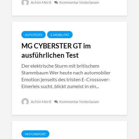
Achim Mörtl
Kommentar hinterlassen
AUTOTESTS
E-MOBILITÄT
MG CYBERSTER GT im
ausführlichen Test
Der elektrische Sturm mit britischem
Stammbaum Wer heute nach automobiler
Emotion jenseits des tristen E-Crossover-
Einerleis sucht, blickt zumeist in ein...
Achim Mörtl
Kommentar hinterlassen
MOTORSPORT