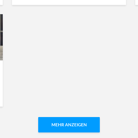
MEHR ANZEIGEN