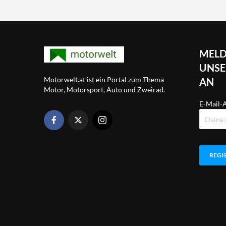
MELD
UNSE
Motorwelt.at ist ein Portal zum Thema
AN
Motor, Motorsport, Auto und Zweirad.
E-Mail-A