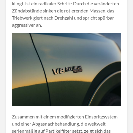
klingt, ist ein radikaler Schritt: Durch die veränderten
Zündabstände sinken die rotierenden Massen, das
Triebwerk giert nach Drehzahl und spricht spürbar
aggressiver an
.
Zusammen mit einem modifizierten Einspritzsystem
und einer Abgasnachbehandlung, die weltweit
serienmäßig auf Partikelfilter setzt, zeigt sich das