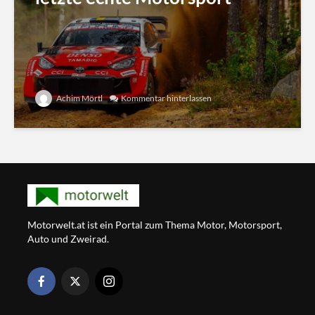
Achim Mörtl
Kommentar hinterlassen
Motorwelt.at ist ein Portal zum Thema Motor, Motorsport,
Auto und Zweirad.