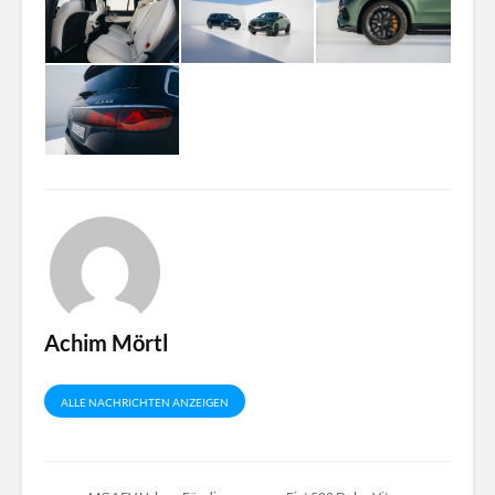
Achim Mörtl
ALLE NACHRICHTEN ANZEIGEN