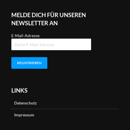
MELDE DICH FÜR UNSEREN
NEWSLETTER AN
E-Mail-Adresse:
LINKS
Datenschutz
Impressum