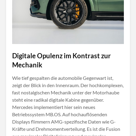
Digitale Opulenz im Kontrast zur
Mechanik
Wie tief gespalten die automobile Gegenwart ist,
zeigt der Blick in den Innenraum. Der hochkomplexen,
fast nostalgischen Mechanik unter der Motorhaube
steht eine radikal digitale Kabine gegenüber
.
Mercedes implementiert hier sein neues
Betriebssystem MB.OS
. Auf hochauflösenden
Displays flimmern AMG-spezifische Daten wie G-
Kräfte und Drehmomentverteilung
. Es ist die Fusion