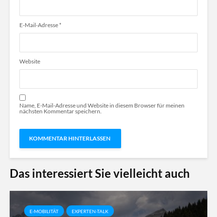
E-Mail-Adresse
*
Website
Name, E-Mail-Adresse und Website in diesem Browser für meinen
nächsten Kommentar speichern.
Das interessiert Sie vielleicht auch
E-MOBILITÄT
EXPERTEN-TALK