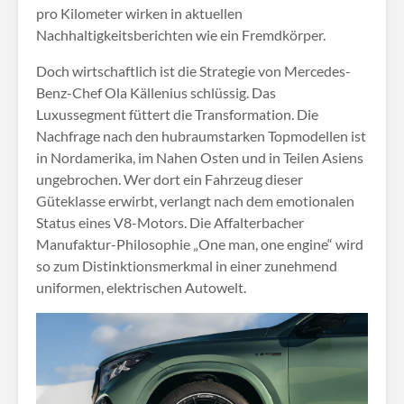
pro Kilometer wirken in aktuellen
Nachhaltigkeitsberichten wie ein Fremdkörper.
Doch wirtschaftlich ist die Strategie von Mercedes-
Benz-Chef Ola Källenius schlüssig. Das
Luxussegment füttert die Transformation. Die
Nachfrage nach den hubraumstarken Topmodellen ist
in Nordamerika, im Nahen Osten und in Teilen Asiens
ungebrochen. Wer dort ein Fahrzeug dieser
Güteklasse erwirbt, verlangt nach dem emotionalen
Status eines V8-Motors. Die Affalterbacher
Manufaktur-Philosophie „One man, one engine“ wird
so zum Distinktionsmerkmal in einer zunehmend
uniformen, elektrischen Autowelt
.