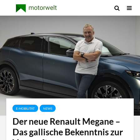
E-MOBILITÄT
NEWS
Der neue Renault Megane –
Das gallische Bekenntnis zur