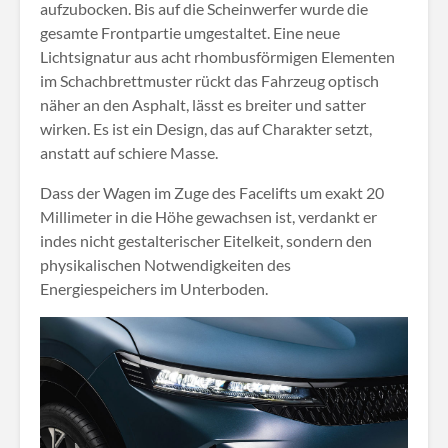
aufzubocken. Bis auf die Scheinwerfer wurde die
gesamte Frontpartie umgestaltet. Eine neue
Lichtsignatur aus acht rhombusförmigen Elementen
im Schachbrettmuster rückt das Fahrzeug optisch
näher an den Asphalt, lässt es breiter und satter
wirken. Es ist ein Design, das auf Charakter setzt,
anstatt auf schiere Masse.
Dass der Wagen im Zuge des Facelifts um exakt 20
Millimeter in die Höhe gewachsen ist, verdankt er
indes nicht gestalterischer Eitelkeit, sondern den
physikalischen Notwendigkeiten des
Energiespeichers im Unterboden
.