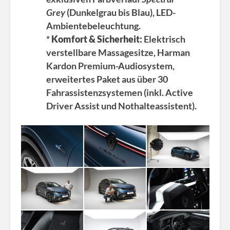
Grey
(Dunkelgrau bis Blau), LED-
Ambientebeleuchtung.
*
Komfort & Sicherheit:
Elektrisch
verstellbare Massagesitze, Harman
Kardon Premium-Audiosystem,
erweitertes Paket aus über 30
Fahrassistenzsystemen (inkl. Active
Driver Assist und Nothalteassistent).