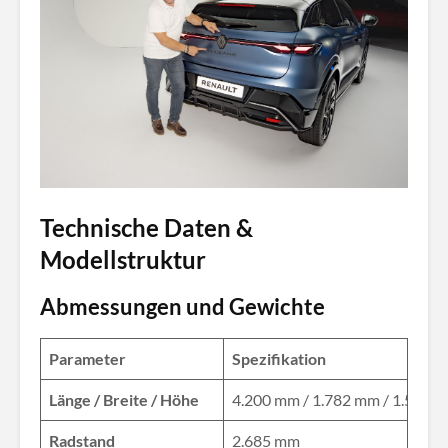
Technische Daten &
Modellstruktur
Abmessungen und Gewichte
Parameter
Spezifikation
Länge / Breite / Höhe
4.200 mm / 1.782 mm / 1.522 
Radstand
2.685 mm