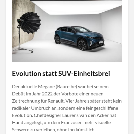
Evolution statt SUV-Einheitsbrei
Der aktuelle Megane (Baureihe) war bei seinem
Debüt im Jahr 2022 der Vorbote einer neuen
Zeitrechnung für Renault. Vier Jahre später steht kein
radikaler Umbruch an, sondern eine feingeschliffene
Evolution. Chefdesigner Laurens van den Acker hat
Hand angelegt, um dem Franzosen mehr visuelle
Schwere zu verleihen, ohne ihn künstlich