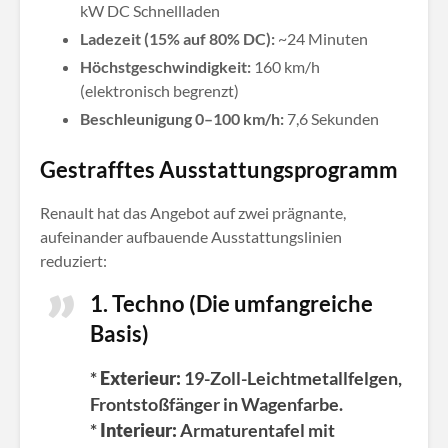
kW DC Schnellladen
Ladezeit (15% auf 80% DC):
~24 Minuten
Höchstgeschwindigkeit:
160 km/h
(elektronisch begrenzt)
Beschleunigung 0–100 km/h:
7,6 Sekunden
Gestrafftes Ausstattungsprogramm
Renault hat das Angebot auf zwei prägnante,
aufeinander aufbauende Ausstattungslinien
reduziert
:
1. Techno (Die umfangreiche
Basis)
*
Exterieur:
19-Zoll-Leichtmetallfelgen,
Frontstoßfänger in Wagenfarbe.
*
Interieur:
Armaturentafel mit