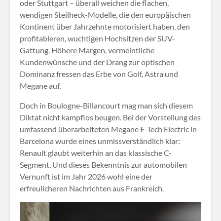
oder Stuttgart – überall weichen die flachen,
wendigen Steilheck-Modelle, die den europäischen
Kontinent über Jahrzehnte motorisiert haben, den
profitableren, wuchtigen Hochsitzen der SUV-
Gattung. Höhere Margen, vermeintliche
Kundenwünsche und der Drang zur optischen
Dominanz fressen das Erbe von Golf, Astra und
Megane auf.
Doch in Boulogne-Billancourt mag man sich diesem
Diktat nicht kampflos beugen. Bei der Vorstellung des
umfassend überarbeiteten Megane E-Tech Electric in
Barcelona wurde eines unmissverständlich klar:
Renault glaubt weiterhin an das klassische C-
Segment. Und dieses Bekenntnis zur automobilen
Vernunft ist im Jahr 2026 wohl eine der
erfreulicheren Nachrichten aus Frankreich.