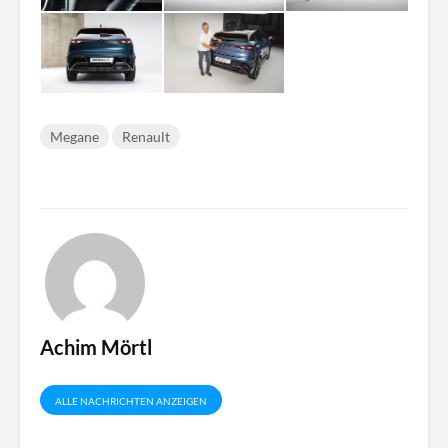
Megane
Renault
Achim Mörtl
ALLE NACHRICHTEN ANZEIGEN