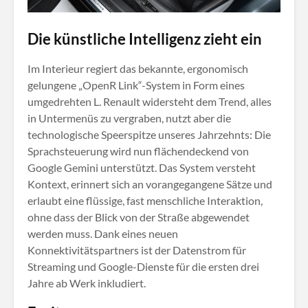
Die künstliche Intelligenz zieht ein
Im Interieur regiert das bekannte, ergonomisch
gelungene „OpenR Link“-System in Form eines
umgedrehten L
. Renault widersteht dem Trend, alles
in Untermenüs zu vergraben, nutzt aber die
technologische Speerspitze unseres Jahrzehnts: Die
Sprachsteuerung wird nun flächendeckend von
Google Gemini unterstützt
. Das System versteht
Kontext, erinnert sich an vorangegangene Sätze und
erlaubt eine flüssige, fast menschliche Interaktion,
ohne dass der Blick von der Straße abgewendet
werden muss
. Dank eines neuen
Konnektivitätspartners ist der Datenstrom für
Streaming und Google-Dienste für die ersten drei
Jahre ab Werk inkludiert
.