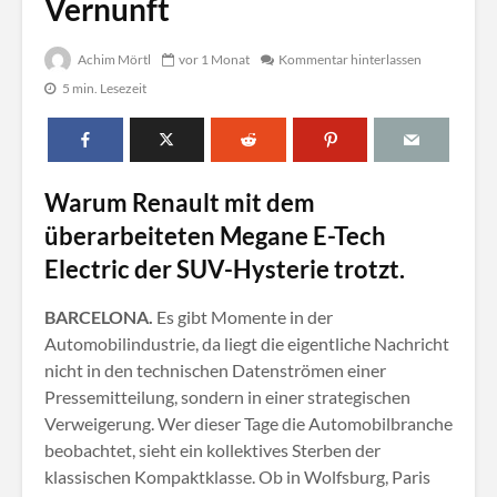
Vernunft
Achim Mörtl
vor 1 Monat
Kommentar hinterlassen
5 min. Lesezeit
Warum Renault mit dem
überarbeiteten Megane E-Tech
Electric der SUV-Hysterie trotzt.
BARCELONA.
Es gibt Momente in der
Automobilindustrie, da liegt die eigentliche Nachricht
nicht in den technischen Datenströmen einer
Pressemitteilung, sondern in einer strategischen
Verweigerung. Wer dieser Tage die Automobilbranche
beobachtet, sieht ein kollektives Sterben der
klassischen Kompaktklasse. Ob in Wolfsburg, Paris