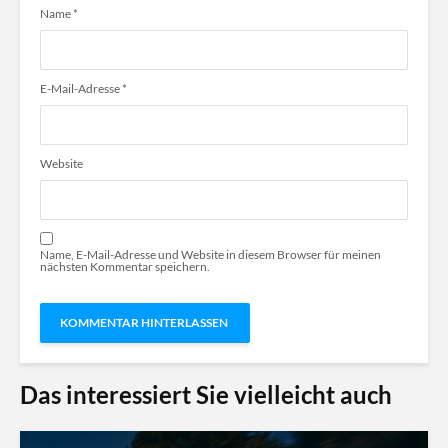
Name
*
E-Mail-Adresse
*
Website
Name, E-Mail-Adresse und Website in diesem Browser für meinen
nächsten Kommentar speichern.
Das interessiert Sie vielleicht auch