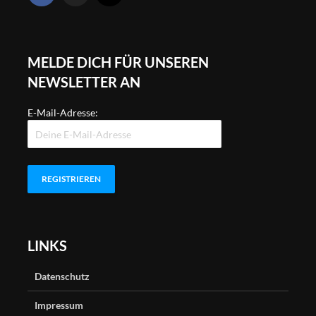
MELDE DICH FÜR UNSEREN
NEWSLETTER AN
E-Mail-Adresse:
LINKS
Datenschutz
Impressum