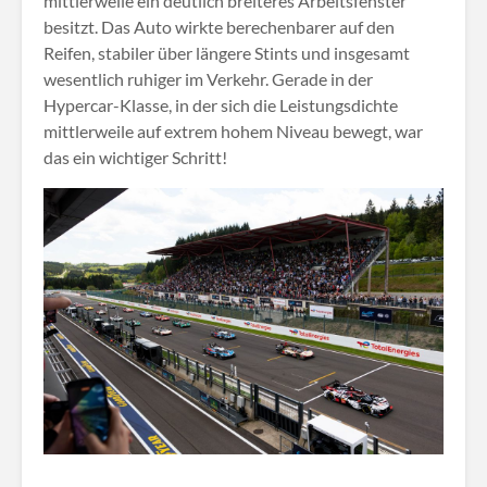
mittlerweile ein deutlich breiteres Arbeitsfenster
besitzt. Das Auto wirkte berechenbarer auf den
Reifen, stabiler über längere Stints und insgesamt
wesentlich ruhiger im Verkehr. Gerade in der
Hypercar-Klasse, in der sich die Leistungsdichte
mittlerweile auf extrem hohem Niveau bewegt, war
das ein wichtiger Schritt!