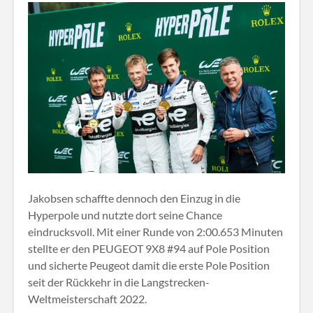
Jakobsen schaffte dennoch den Einzug in die
Hyperpole und nutzte dort seine Chance
eindrucksvoll. Mit einer Runde von 2:00.653 Minuten
stellte er den PEUGEOT 9X8 #94 auf Pole Position
und sicherte Peugeot damit die erste Pole Position
seit der Rückkehr in die Langstrecken-
Weltmeisterschaft 2022.