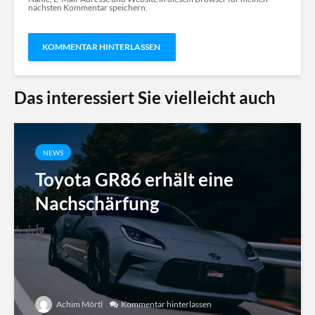
nächsten Kommentar speichern.
Das interessiert Sie vielleicht auch
NEWS
Toyota GR86 erhält eine
Nachschärfung
Achim Mörtl
Kommentar hinterlassen