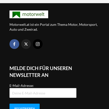
Motorwelt.at ist ein Portal zum Thema Motor, Motorsport,
Auto und Zweirad.
MELDE DICH FÜR UNSEREN
NEWSLETTER AN
E-Mail-Adresse: