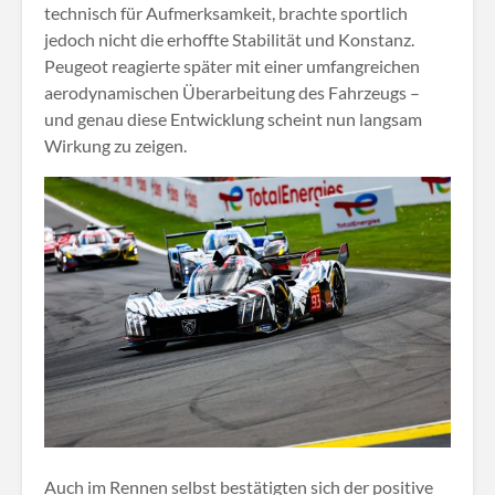
technisch für Aufmerksamkeit, brachte sportlich
jedoch nicht die erhoffte Stabilität und Konstanz.
Peugeot reagierte später mit einer umfangreichen
aerodynamischen Überarbeitung des Fahrzeugs –
und genau diese Entwicklung scheint nun langsam
Wirkung zu zeigen.
Auch im Rennen selbst bestätigten sich der positive