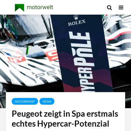
MOTORSPORT
NEWS
Peugeot zeigt in Spa erstmals
echtes Hypercar-Potenzial