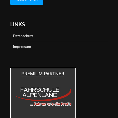
LINKS
Datenschutz
Impressum