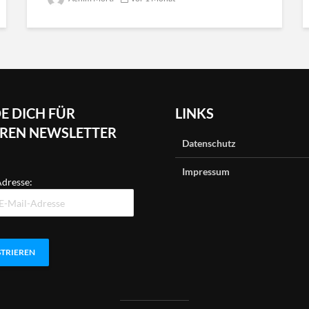
E DICH FÜR
LINKS
REN NEWSLETTER
Datenschutz
Impressum
dresse: