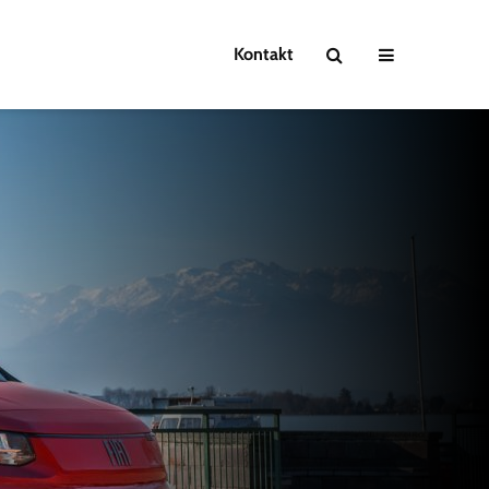
Kontakt