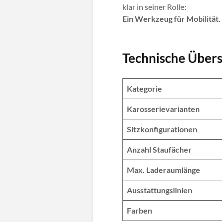
klar in seiner Rolle:
Ein Werkzeug für Mobilität.
Technische Übers
Kategorie
Karosserievarianten
Sitzkonfigurationen
Anzahl Staufächer
Max. Laderaumlänge
Ausstattungslinien
Farben