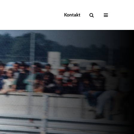
Kontakt