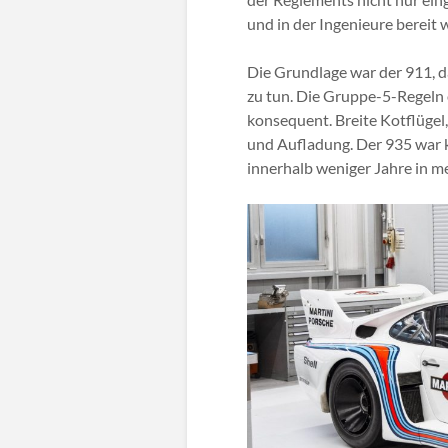
und in der Ingenieure bereit 
Die Grundlage war der 911, d
zu tun. Die Gruppe-5-Regeln
konsequent. Breite Kotflügel
und Aufladung. Der 935 war 
innerhalb weniger Jahre in 