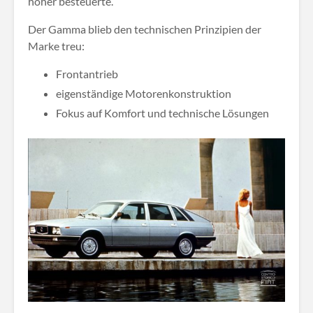
höher besteuerte.
Der Gamma blieb den technischen Prinzipien der
Marke treu:
Frontantrieb
eigenständige Motorenkonstruktion
Fokus auf Komfort und technische Lösungen