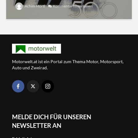
Achim Mörtl
Kommentar hinterlassen
Motorwelt.at ist ein Portal zum Thema Motor, Motorsport,
Auto und Zweirad.
MELDE DICH FÜR UNSEREN
NEWSLETTER AN