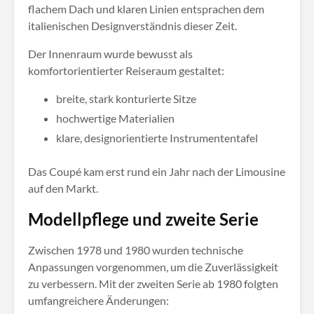
flachem Dach und klaren Linien entsprachen dem
italienischen Designverständnis dieser Zeit.
Der Innenraum wurde bewusst als
komfortorientierter Reiseraum gestaltet:
breite, stark konturierte Sitze
hochwertige Materialien
klare, designorientierte Instrumententafel
Das Coupé kam erst rund ein Jahr nach der Limousine
auf den Markt.
Modellpflege und zweite Serie
Zwischen 1978 und 1980 wurden technische
Anpassungen vorgenommen, um die Zuverlässigkeit
zu verbessern. Mit der zweiten Serie ab 1980 folgten
umfangreichere Änderungen: