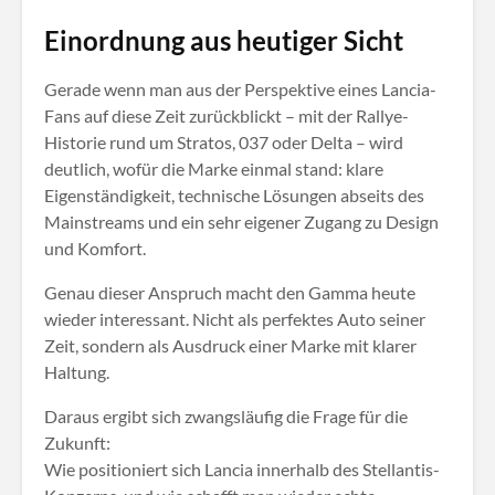
Einordnung aus heutiger Sicht
Gerade wenn man aus der Perspektive eines Lancia-
Fans auf diese Zeit zurückblickt – mit der Rallye-
Historie rund um Stratos, 037 oder Delta – wird
deutlich, wofür die Marke einmal stand: klare
Eigenständigkeit, technische Lösungen abseits des
Mainstreams und ein sehr eigener Zugang zu Design
und Komfort.
Genau dieser Anspruch macht den Gamma heute
wieder interessant. Nicht als perfektes Auto seiner
Zeit, sondern als Ausdruck einer Marke mit klarer
Haltung.
Daraus ergibt sich zwangsläufig die Frage für die
Zukunft:
Wie positioniert sich Lancia innerhalb des Stellantis-