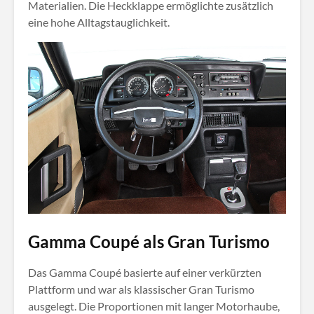
Materialien. Die Heckklappe ermöglichte zusätzlich
eine hohe Alltagstauglichkeit.
Gamma Coupé als Gran Turismo
Das Gamma Coupé basierte auf einer verkürzten
Plattform und war als klassischer Gran Turismo
ausgelegt. Die Proportionen mit langer Motorhaube,