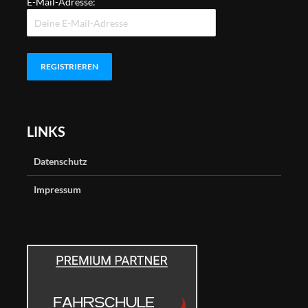
E-Mail-Adresse:
LINKS
Datenschutz
Impressum