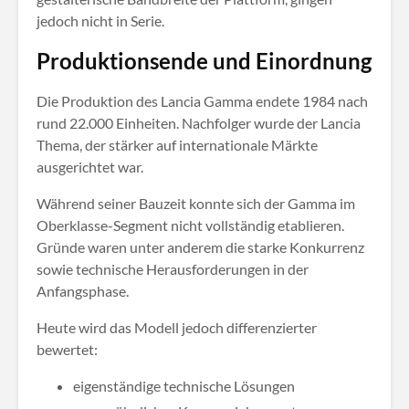
jedoch nicht in Serie.
Produktionsende und Einordnung
Die Produktion des Lancia Gamma endete 1984 nach
rund 22.000 Einheiten. Nachfolger wurde der Lancia
Thema, der stärker auf internationale Märkte
ausgerichtet war.
Während seiner Bauzeit konnte sich der Gamma im
Oberklasse-Segment nicht vollständig etablieren.
Gründe waren unter anderem die starke Konkurrenz
sowie technische Herausforderungen in der
Anfangsphase.
Heute wird das Modell jedoch differenzierter
bewertet:
eigenständige technische Lösungen