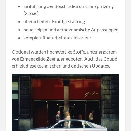
Einführung der Bosch L-Jetronic Einspritzung
(2.5 i.e.)
überarbeitete Frontgestaltung
neue Felgen und aerodynamische Anpassungen
komplett überarbeitetes Interieur
Optional wurden hochwertige Stoffe, unter anderem
von Ermenegildo Zegna, angeboten. Auch das Coupé
erhielt diese technischen und optischen Updates.