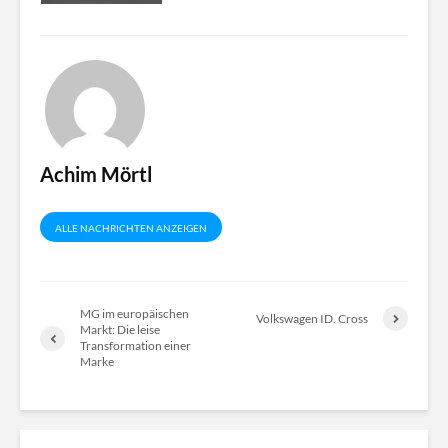
Achim Mörtl
ALLE NACHRICHTEN ANZEIGEN
MG im europäischen
Volkswagen ID. Cross
Markt: Die leise
Transformation einer
Marke