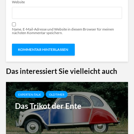
Website
Name, E-Mail-Adresse und Website in diesem Browser für meinen
nächsten Kommentar speichern.
Das interessiert Sie vielleicht auch
EXPERTEN-TALK
OLDTIMER
Das Trikot der Ente