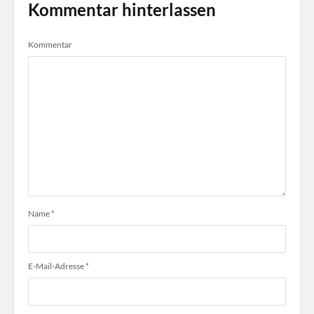
Kommentar hinterlassen
Kommentar
Name
*
E-Mail-Adresse
*