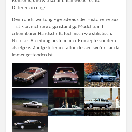
Konzerns, und wie schafft man wieder echte
Differenzierung?
Denn die Erwartung – gerade aus der Historie heraus
– ist klar: mehrere eigenständige Modelle, mit
erkennbarer Handschrift, technisch wie stilistisch.
Nicht als Ableitung bestehender Konzepte, sondern
als eigenständige Interpretation dessen, wofür Lancia
immer gestanden ist.