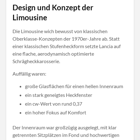
Design und Konzept der
Limousine
Die Limousine wich bewusst von klassischen
Oberklasse-Konzepten der 1970er-Jahre ab. Statt
einer klassischen Stufenheckform setzte Lancia auf
eine flache, aerodynamisch optimierte
Schrägheckkarosserie.
Auffällig waren:
große Glasflächen für einen hellen Innenraum
ein stark geneigtes Heckfenster
ein cw-Wert von rund 0,37
ein hoher Fokus auf Komfort
Der Innenraum war großzügig ausgelegt, mit klar
getrennten Sitzplätzen im Fond und hochwertigen