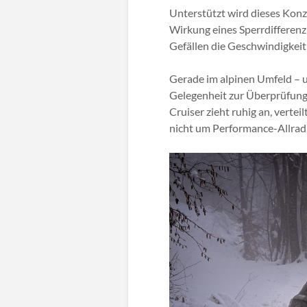
Unterstützt wird dieses Konz
Wirkung eines Sperrdifferenzia
Gefällen die Geschwindigkeit k
Gerade im alpinen Umfeld – u
Gelegenheit zur Überprüfung 
Cruiser zieht ruhig an, vertei
nicht um Performance-Allrad