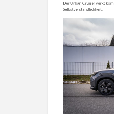
Der Urban Cruiser wirkt kompa
Selbstverständlichkeit.