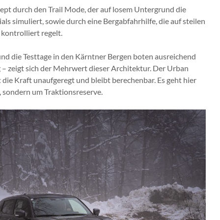
ept durch den Trail Mode, der auf losem Untergrund die
ls simuliert, sowie durch eine Bergabfahrhilfe, die auf steilen
ontrolliert regelt.
nd die Testtage in den Kärntner Bergen boten ausreichend
– zeigt sich der Mehrwert dieser Architektur. Der Urban
lt die Kraft unaufgeregt und bleibt berechenbar. Es geht hier
, sondern um Traktionsreserve.