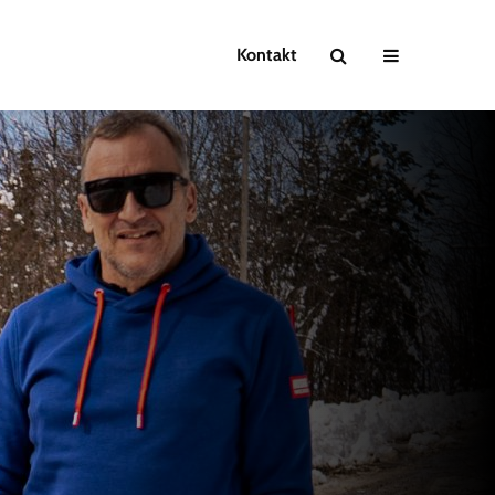
Kontakt