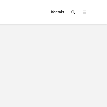
Kontakt