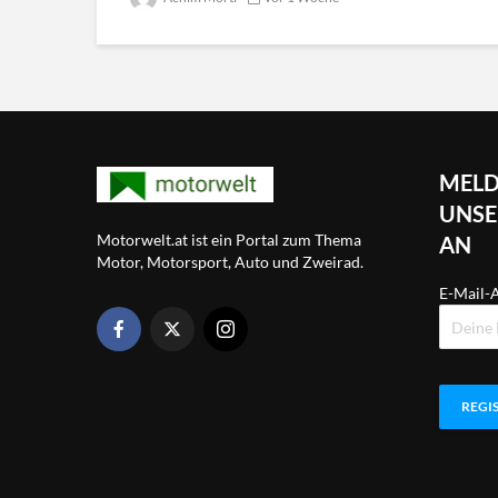
MELD
UNSE
Motorwelt.at ist ein Portal zum Thema
AN
Motor, Motorsport, Auto und Zweirad.
E-Mail-A