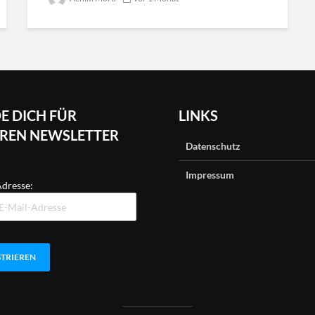
E DICH FÜR
LINKS
REN NEWSLETTER
Datenschutz
Impressum
dresse: