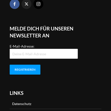
MELDE DICH FÜR UNSEREN
NEWSLETTER AN
E-Mail-Adresse:
LINKS
Datenschutz